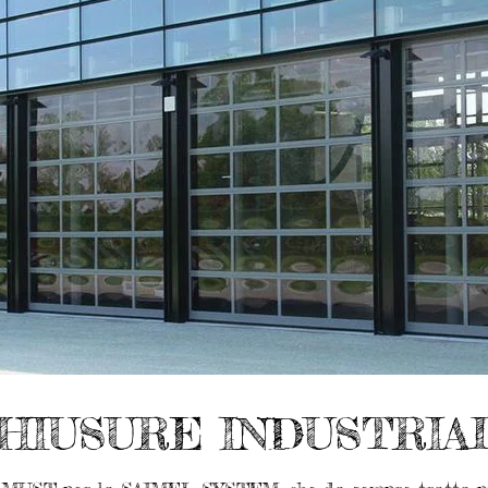
HIUSURE INDUSTRIA