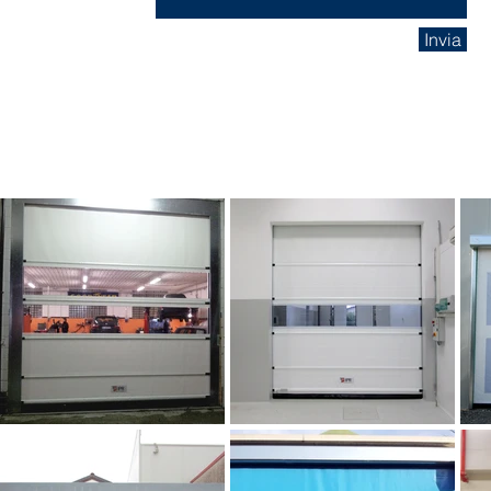
Invia